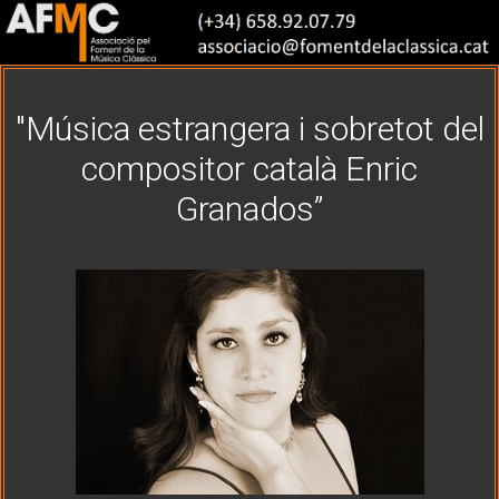
"Música estrangera i sobretot del
compositor català Enric
Granados”