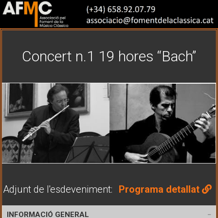
Concert n.1 19 hores “Bach”
Adjunt de l'esdeveniment:
Programa detallat
INFORMACIÓ GENERAL