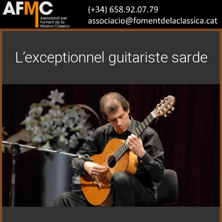
L’exceptionnel guitariste sarde