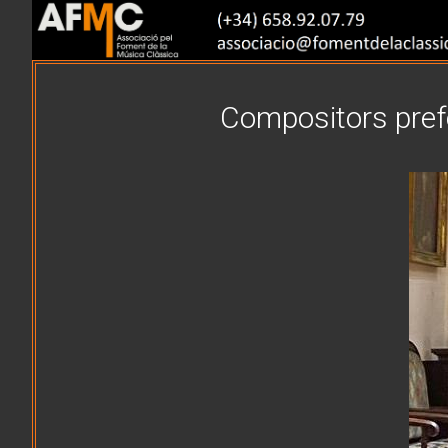
Compositors prefe