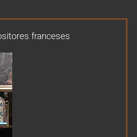
ositores franceses