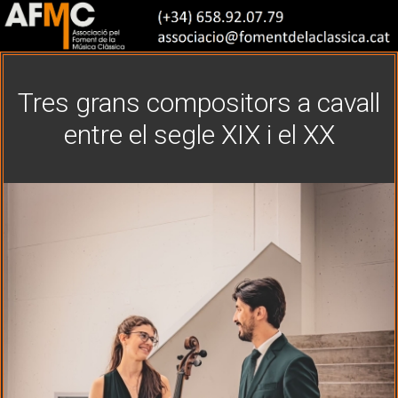
Tres grans compositors a cavall
entre el segle XIX i el XX