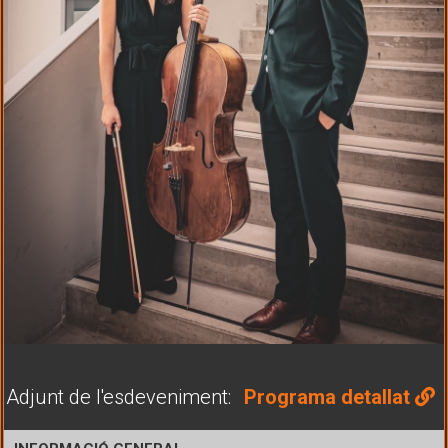
Adjunt de l'esdeveniment:
Programa detallat