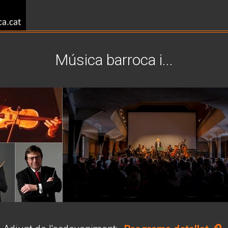
Música barroca i...