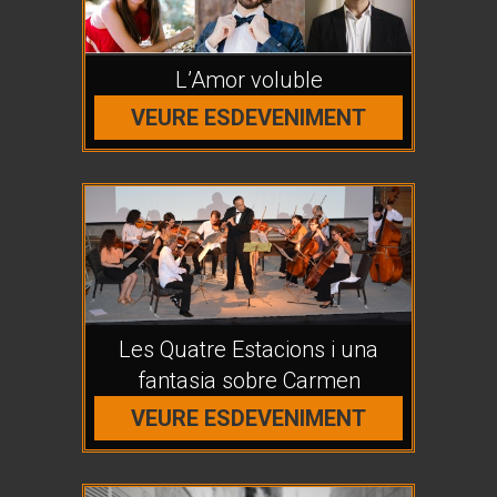
L’Amor voluble
VEURE ESDEVENIMENT
Les Quatre Estacions i una
fantasia sobre Carmen
VEURE ESDEVENIMENT