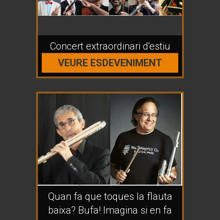
Concert extraordinari d'estiu
VEURE ESDEVENIMENT
Quan fa que toques la flauta
baixa? Bufa! Imagina si en fa