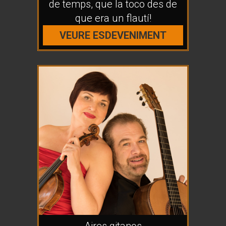
de temps, que la toco des de
que era un flautí!
VEURE ESDEVENIMENT