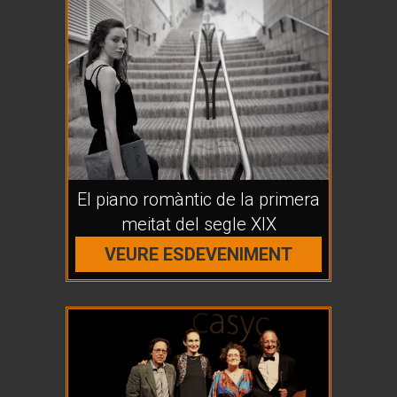
El piano romàntic de la primera
meitat del segle XIX
VEURE ESDEVENIMENT