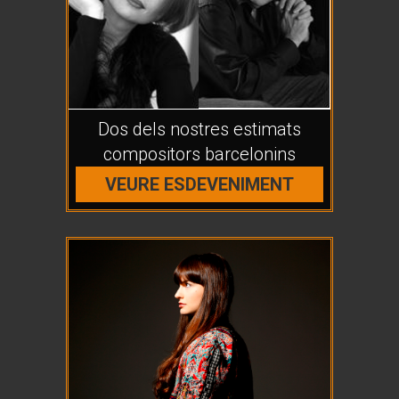
Dos dels nostres estimats
compositors barcelonins
VEURE ESDEVENIMENT