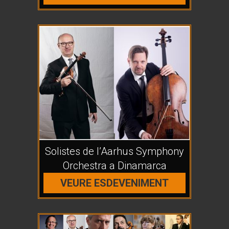
Solistes de l’Aarhus Symphony
Orchestra a Dinamarca
VEURE ESDEVENIMENT