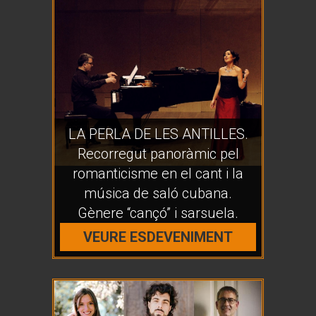
LA PERLA DE LES ANTILLES.
Recorregut panoràmic pel
romanticisme en el cant i la
música de saló cubana.
Gènere “cançó” i sarsuela.
VEURE ESDEVENIMENT