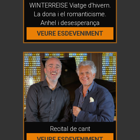
WINTERREISE Viatge d'hivern.
La dona i el romanticisme.
Anhel i desesperança
VEURE ESDEVENIMENT
Recital de cant
VEURE ESDEVENIMENT