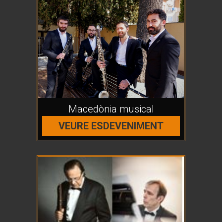
Macedònia musical
VEURE ESDEVENIMENT