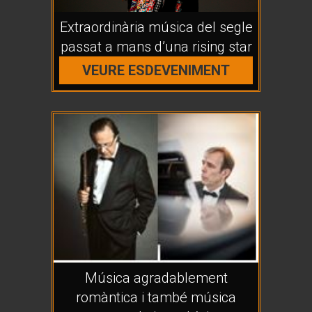
Extraordinària música del segle
passat a mans d’una rising star
VEURE ESDEVENIMENT
Música agradablement
romàntica i també música