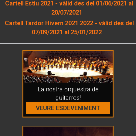
Cartell Estiu 2021 - vàlid des del 01/06/2021 al
20/07/2021
Cartell Tardor Hivern 2021 2022 - vàlid des del
07/09/2021 al 25/01/2022
La nostra orquestra de
guitarres!
VEURE ESDEVENIMENT