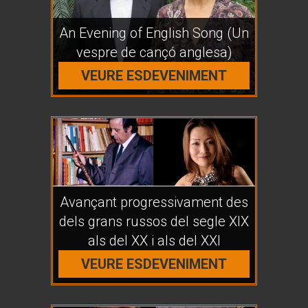
An Evening of English Song (Un
vespre de cançó anglesa)
VEURE ESDEVENIMENT
Avançant progressivament des
dels grans russos del segle XIX
als del XX i als del XXI
VEURE ESDEVENIMENT