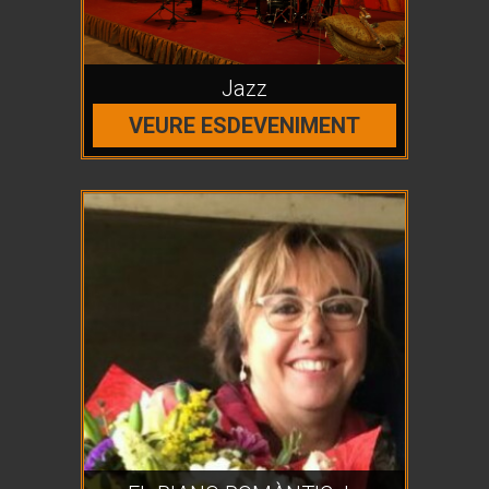
Jazz
VEURE ESDEVENIMENT