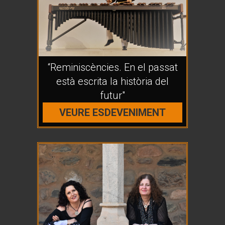
“Reminiscències. En el passat
està escrita la història del
futur"
VEURE ESDEVENIMENT