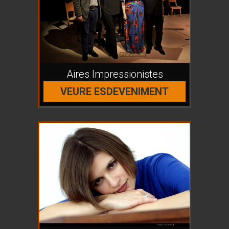
Aires Impressionistes
VEURE ESDEVENIMENT