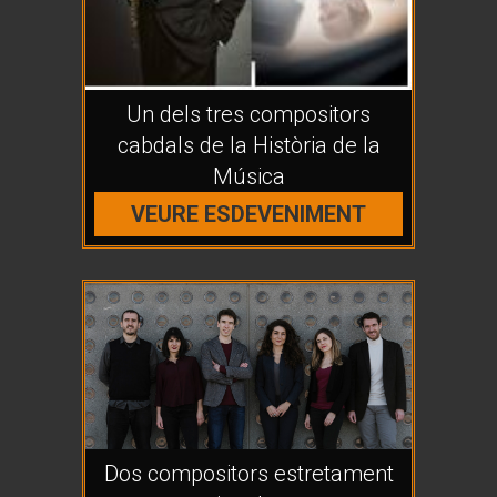
Un dels tres compositors
cabdals de la Història de la
Música
VEURE ESDEVENIMENT
Dos compositors estretament