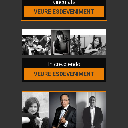
vinculats
VEURE ESDEVENIMENT
In crescendo
VEURE ESDEVENIMENT