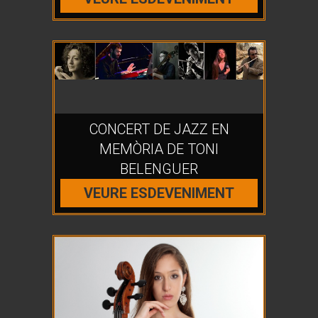
CONCERT DE JAZZ EN
MEMÒRIA DE TONI
BELENGUER
VEURE ESDEVENIMENT