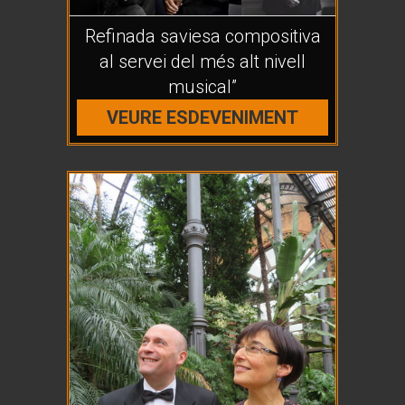
Refinada saviesa compositiva
al servei del més alt nivell
musical”
VEURE ESDEVENIMENT