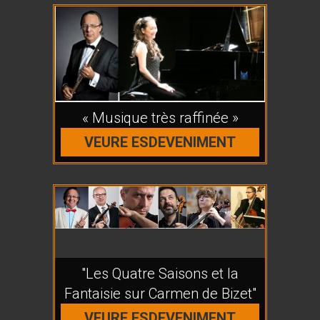
« Musique très raffinée »
VEURE ESDEVENIMENT
"Les Quatre Saisons et la
Fantaisie sur Carmen de Bizet"
VEURE ESDEVENIMENT