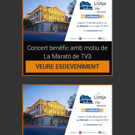
Concert benèfic amb motiu de
La Marató de TV3
VEURE ESDEVENIMENT